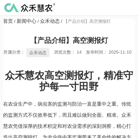
首页
新闻中心
众禾动态
/
/
/
【产品介绍】高空测报灯
【产品介绍】高空测报灯
所属分类：
浏览次数：
14
发布时间： 2025-11-10
众禾动态
众禾慧农高空测报灯，精准守
护每一寸田野
在农业生产中，病虫害的监测与防治一直是重中之重。传统
的监测方式不仅效率低下，而且难以做到全面、精准。众禾
慧农凭借深厚的技术积淀和对农业需求的深刻洞察，精心打
造出高空测报灯，为农业病虫害监测带来了革命性的解决方