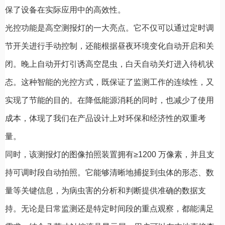
保了设备在实际应用中的高效性。
光控功能是高空测报灯的一大亮点。它不仅可以通过定时调
节开关进行手动控制，还能根据昼夜环境变化自动开启和关
闭。晚上自动开灯引诱高空昆虫，白天自动关灯进入待机状
态。这种智能的光控方式，既保证了监测工作的连续性，又
实现了节能的目的。在降低能源消耗的同时，也减少了使用
成本，体现了我们在产品设计上对环保和经济性的双重考
量。
同时，该测报灯的图像拍照装置拥有≥1200 万像素，并且支
持可调时段自动拍照。它能够清晰地捕捉到虫体的形态、数
量等关键信息，为病虫害的分析和判断提供准确的数据支
持。无论是日常监测还是特定时间段的重点观察，都能满足