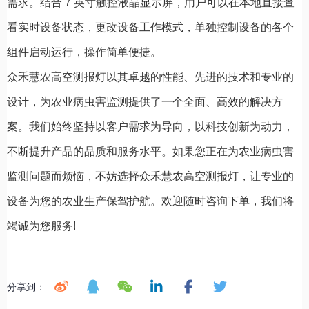
需求。结合 7 英寸触控液晶显示屏，用户可以在本地直接查
看实时设备状态，更改设备工作模式，单独控制设备的各个
组件启动运行，操作简单便捷。
众禾慧农高空测报灯以其卓越的性能、先进的技术和专业的
设计，为农业病虫害监测提供了一个全面、高效的解决方
案。我们始终坚持以客户需求为导向，以科技创新为动力，
不断提升产品的品质和服务水平。如果您正在为农业病虫害
监测问题而烦恼，不妨选择众禾慧农高空测报灯，让专业的
设备为您的农业生产保驾护航。欢迎随时咨询下单，我们将
竭诚为您服务!
分享到：