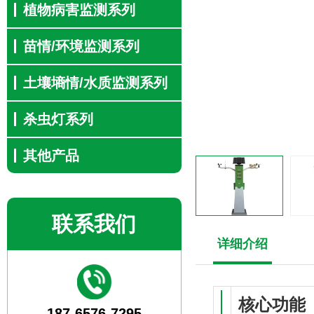
植物病害监测系列
苗情/环境监测系列
土壤墒情/水质监测系列
杀虫灯系列
其他产品
联系我们
详细介绍
核心功能
187-6576-7295