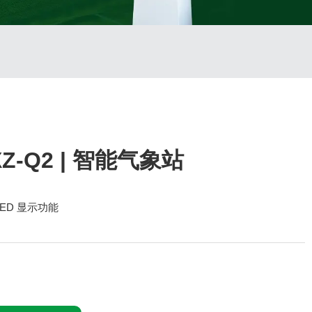
XZ-Q2 | 智能气象站
LED 显示功能