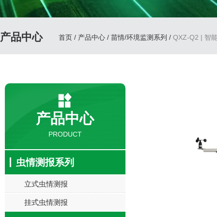
产品中心
首页
/
产品中心
/
苗情/环境监测系列
/
QXZ-Q2 | 
产品中心
PRODUCT
虫情测报系列
立式虫情测报
挂式虫情测报