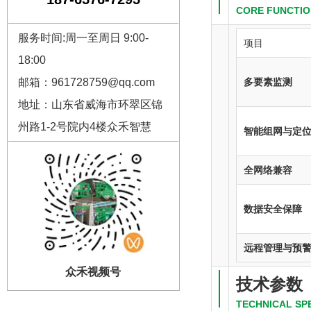
CORE FUNCTIO
服务时间:周一至周日 9:00-
项目
18:00
邮箱：961728759@qq.com
多要素监测
地址：山东省威海市环翠区锦
州路1-2号院内4楼众禾智慧
智能组网与定
全网络兼容
数据安全保障
远程管理与预
众禾视频号
技术参数
TECHNICAL SP