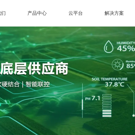
我们
产品中心
云平台
解决方案