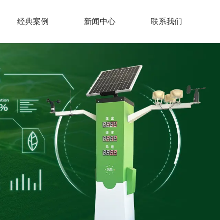
经典案例
新闻中心
联系我们