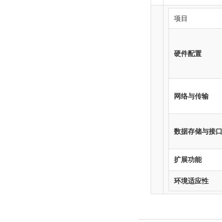
项目
硬件配置
网络与传输
数据存储与接
扩展功能
环境适应性