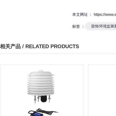
本文网址 ： https://www.sdz
标签 ：
苗情/环境监测
相关产品 / RELATED PRODUCTS