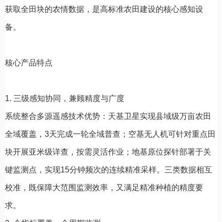
获取全田块的农情数据，是高标准农田建设的核心感知设
备。
核心产品特点
1. 三级感知协同，兼顾精度与广度
系统整合多源遥感技术优势：天基卫星实现县域级万亩农田
全域覆盖，3天完成一轮全域普查；空基无人机可针对重点田
块开展亚米级详查，按需灵活作业；地基原位探针部署于关
键监测点，实现15分钟频次的连续精准采样。三类数据相互
校准，既保障大范围监测效率，又满足精准种植的精度要
求。