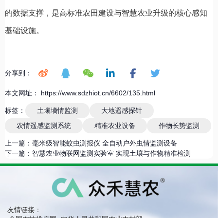
的数据支撑，是高标准农田建设与智慧农业升级的核心感知
基础设施。
分享到：
本文网址： https://www.sdzhiot.cn/6602/135.html
标签：
土壤墒情监测
大地遥感探针
农情遥感监测系统
精准农业设备
作物长势监测
上一篇：
毫米级智能蚊虫测报仪 全自动户外虫情监测设备
下一篇：
智慧农业物联网监测实验室 实现土壤与作物精准检测
友情链接：