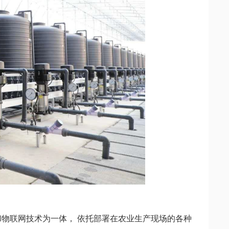
和物联网技术为一体， 依托部署在农业生产现场的各种