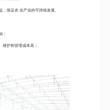
益，保证农 业产业的可持续发展。
响；
、维护和管理成本高；