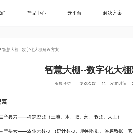
我们
产品中心
云平台
解决方案
/
智慧大棚--数字化大棚建设方案
智慧大棚--数字化大
所属分类：
浏览次数：
41
发布时间： 20
要素
生产要素——稀缺资源（土地、水、肥、药、能源、人工）
生产要素——农业大数据 （统计数据、地图数据、遥感数据、