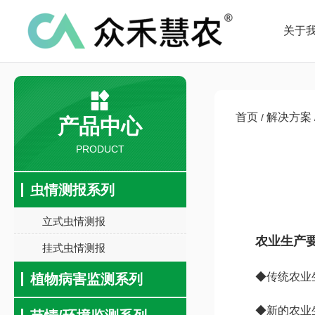
关于
首页
解决方案
/
产品中心
PRODUCT
虫情测报系列
立式虫情测报
农业生产
挂式虫情测报
◆传统农业
植物病害监测系列
◆新的农业