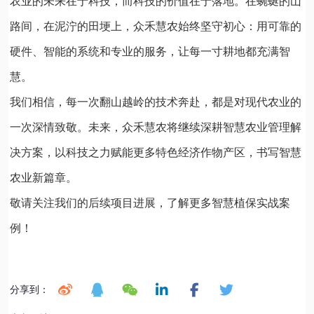
农业的未来在于科技，而科技的价值在于落地。在蜿蜒的山
路间，在泥泞的田埂上，众禾慧农始终坚守初心：用可靠的
硬件、智能的系统和专业的服务，让每一寸耕地都充满智
慧。
我们相信，每一次翻山越岭的技术奔赴，都是对现代农业的
一次深情致敬。未来，众禾慧农将继续深耕智慧农业管理解
决方案，以科技之力赋能更多特色经济作物产区，书写智慧
农业新篇章。
敬请关注我们的后续项目进展，了解更多智慧植保实战案
例！
分享到：