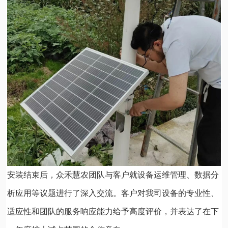
安装结束后，众禾慧农团队与客户就设备运维管理、数据分
析应用等议题进行了深入交流。客户对我司设备的专业性、
适应性和团队的服务响应能力给予高度评价，并表达了在下