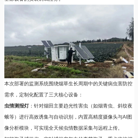
本次部署的监测系统围绕烟草生长周期中的关键病虫害防控
需求，定制化配置了三大核心设备：
虫情测报灯
：针对烟田主要趋光性害虫（如烟青虫、斜纹夜
蛾等）进行高效诱集与自动识别，内置高精度摄像头与AI图
像分析模块，可实现全天候虫情数据采集与远程上传。